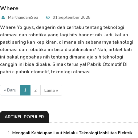
Where
MarthandamSea
01 September 2025
Where Yo guys, dengerin deh ceritaku tentang teknologi
otomasi dan robotika yang lagi hits banget nih. Jadi, kalian
pasti sering kan kepikiran, di mana sih sebenarnya teknologi
otomasi dan robotika ini bisa diaplikasikan? Nah, artikel kali
ini bakal ngebahas nih tentang dimana aja sih teknologi
canggih ini bisa dipake. Simak terus ya! Pabrik Otomotif Di
pabrik-pabrik otomotif, teknologi otomasi...
« Baru
1
2
Lama »
ARTIKEL POPULER
Menggali Kehidupan Laut Melalui Teknologi Mobilitas Elektrik