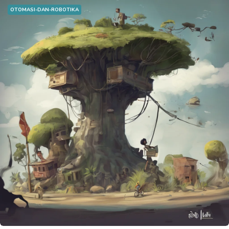
OTOMASI-DAN-ROBOTIKA