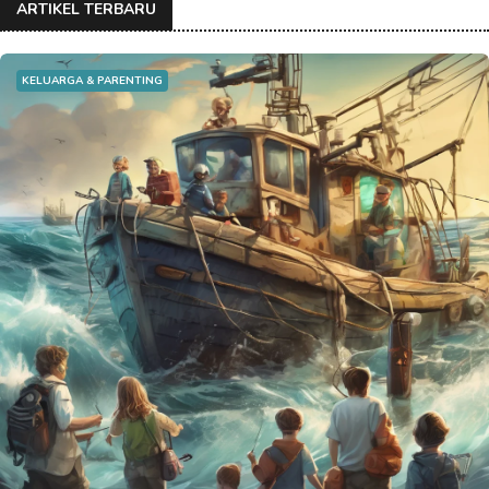
ARTIKEL TERBARU
KELUARGA & PARENTING