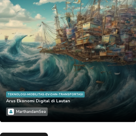
TEKNOLOGI-MOBILITAS-EV-DAN-TRANSPORTASI
Arus Ekonomi Digital di Lautan
MarthandamSea