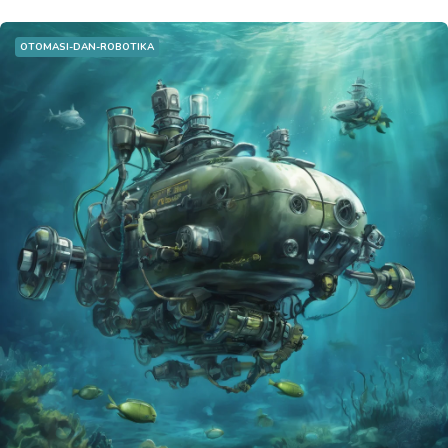
OTOMASI-DAN-ROBOTIKA