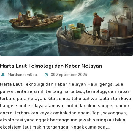
Harta Laut Teknologi dan Kabar Nelayan
MarthandamSea
09 September 2025
Harta Laut Teknologi dan Kabar Nelayan Halo, gengs! Gue
punya cerita seru nih tentang harta laut, teknologi, dan kabar
terbaru para nelayan. Kita semua tahu bahwa lautan tuh kaya
banget sumber daya alamnya, mulai dari ikan sampe sumber
energi terbarukan kayak ombak dan angin. Tapi, sayangnya,
eksploitasi yang nggak bertanggung jawab seringkali bikin
ekosistem laut makin terganggu. Nggak cuma soal...