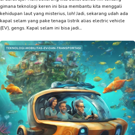
gimana teknologi keren ini bisa membantu kita menggali
kehidupan laut yang misterius, loh! Jadi, sekarang udah ada
kapal selam yang pake tenaga listrik alias electric vehicle
(EV), gengs. Kapal selam ini bisa jadi...
TEKNOLOGI-MOBILITAS-EV-DAN-TRANSPORTASI