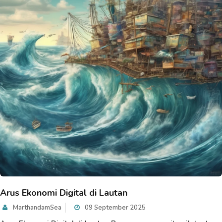
Arus Ekonomi Digital di Lautan
MarthandamSea
09 September 2025