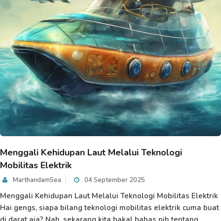
Menggali Kehidupan Laut Melalui Teknologi
Mobilitas Elektrik
MarthandamSea
04 September 2025
Menggali Kehidupan Laut Melalui Teknologi Mobilitas Elektrik
Hai gengs, siapa bilang teknologi mobilitas elektrik cuma buat
di darat aja? Nah, sekarang kita bakal bahas nih tentang