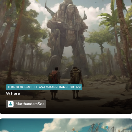
TEKNOLOGI-MOBILITAS-EV-DAN-TRANSPORTASI
Where
MarthandamSea