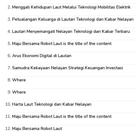
Menggali Kehidupan Laut Melalui Teknologi Mobilitas Elektrik
Petualangan Keluarga di Lautan Teknologi dan Kabar Nelayan
Lautan Menyemangati Nelayan Teknologi dan Kabar Terbaru
Maju Bersama Robot Laut is the title of the content
Arus Ekonomi Digital di Lautan
Samudra Kekayaan Nelayan Strategi Keuangan Investasi
Where
Where
Harta Laut Teknologi dan Kabar Nelayan
Maju Bersama Robot Laut is the title of the content
Maju Bersama Robot Laut