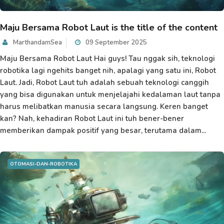
Maju Bersama Robot Laut is the title of the content
MarthandamSea
09 September 2025
Maju Bersama Robot Laut Hai guys! Tau nggak sih, teknologi
robotika lagi ngehits banget nih, apalagi yang satu ini, Robot
Laut. Jadi, Robot Laut tuh adalah sebuah teknologi canggih
yang bisa digunakan untuk menjelajahi kedalaman laut tanpa
harus melibatkan manusia secara langsung. Keren banget
kan? Nah, kehadiran Robot Laut ini tuh bener-bener
memberikan dampak positif yang besar, terutama dalam...
OTOMASI-DAN-ROBOTIKA