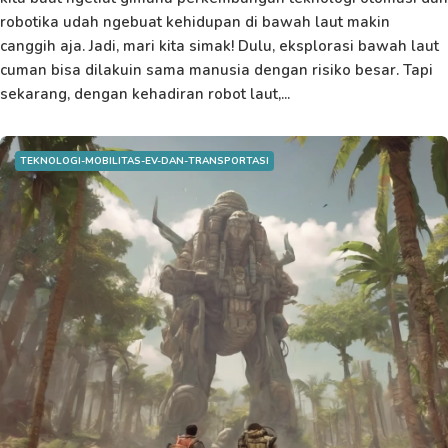
robotika udah ngebuat kehidupan di bawah laut makin
canggih aja. Jadi, mari kita simak! Dulu, eksplorasi bawah laut
cuman bisa dilakuin sama manusia dengan risiko besar. Tapi
sekarang, dengan kehadiran robot laut,...
TEKNOLOGI-MOBILITAS-EV-DAN-TRANSPORTASI