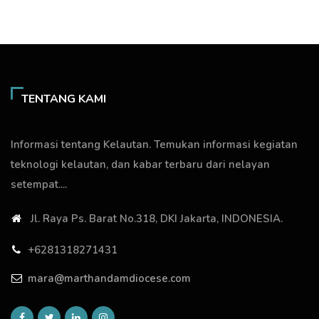
TENTANG KAMI
Informasi tentang Kelautan. Temukan informasi kegiatan
teknologi kelautan, dan kabar terbaru dari nelayan
setempat....
Jl. Raya Ps. Barat No.318, DKI Jakarta, INDONESIA.
+6281318271431
mara@marthandamdiocese.com