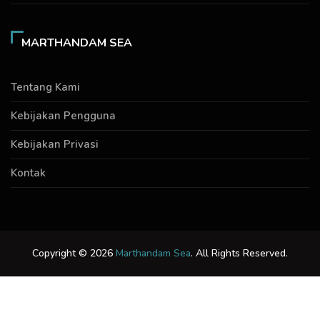
MARTHANDAM SEA
Tentang Kami
Kebijakan Pengguna
Kebijakan Privasi
Kontak
Copyright © 2026
Marthandam Sea
. All Rights Reserved.