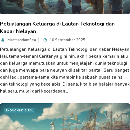
Petualangan Keluarga di Lautan Teknologi dan
Kabar Nelayan
MarthandamSea
10 September 2025
Petualangan Keluarga di Lautan Teknologi dan Kabar Nelayan
Hai, teman-teman! Ceritanya gini nih, akhir pekan kemarin aku
dan keluarga memutuskan untuk menjelajahi dunia teknologi
dan juga menyapa para nelayan di sekitar pantai. Seru banget
deh! Jadi, pertama-tama kita mampir ke sebuah pusat sains
dan teknologi yang kece abis. Di sana, kita bisa belajar banyak
hal seru, mulai dari kecerdasan...
EKONOMI-DIGITAL