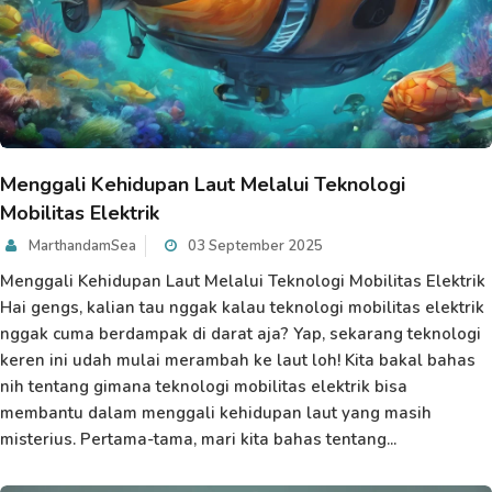
Menggali Kehidupan Laut Melalui Teknologi
Mobilitas Elektrik
MarthandamSea
03 September 2025
Menggali Kehidupan Laut Melalui Teknologi Mobilitas Elektrik
Hai gengs, kalian tau nggak kalau teknologi mobilitas elektrik
nggak cuma berdampak di darat aja? Yap, sekarang teknologi
keren ini udah mulai merambah ke laut loh! Kita bakal bahas
nih tentang gimana teknologi mobilitas elektrik bisa
membantu dalam menggali kehidupan laut yang masih
misterius. Pertama-tama, mari kita bahas tentang...