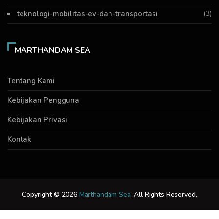
teknologi-mobilitas-ev-dan-transportasi
(3)
MARTHANDAM SEA
Tentang Kami
Kebijakan Pengguna
Kebijakan Privasi
Kontak
Copyright © 2026
Marthandam Sea
. All Rights Reserved.