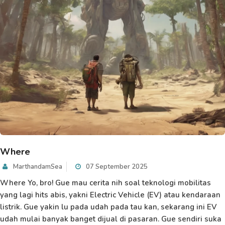
Where
MarthandamSea
07 September 2025
Where Yo, bro! Gue mau cerita nih soal teknologi mobilitas
yang lagi hits abis, yakni Electric Vehicle (EV) atau kendaraan
listrik. Gue yakin lu pada udah pada tau kan, sekarang ini EV
udah mulai banyak banget dijual di pasaran. Gue sendiri suka