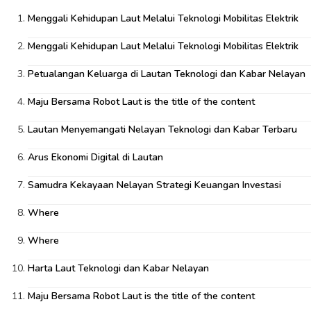
Menggali Kehidupan Laut Melalui Teknologi Mobilitas Elektrik
Menggali Kehidupan Laut Melalui Teknologi Mobilitas Elektrik
Petualangan Keluarga di Lautan Teknologi dan Kabar Nelayan
Maju Bersama Robot Laut is the title of the content
Lautan Menyemangati Nelayan Teknologi dan Kabar Terbaru
Arus Ekonomi Digital di Lautan
Samudra Kekayaan Nelayan Strategi Keuangan Investasi
Where
Where
Harta Laut Teknologi dan Kabar Nelayan
Maju Bersama Robot Laut is the title of the content