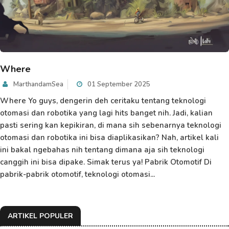
Where
MarthandamSea
01 September 2025
Where Yo guys, dengerin deh ceritaku tentang teknologi
otomasi dan robotika yang lagi hits banget nih. Jadi, kalian
pasti sering kan kepikiran, di mana sih sebenarnya teknologi
otomasi dan robotika ini bisa diaplikasikan? Nah, artikel kali
ini bakal ngebahas nih tentang dimana aja sih teknologi
canggih ini bisa dipake. Simak terus ya! Pabrik Otomotif Di
pabrik-pabrik otomotif, teknologi otomasi...
ARTIKEL POPULER