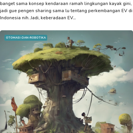
banget sama konsep kendaraan ramah lingkungan kayak gini,
jadi gue pengen sharing sama lu tentang perkembangan EV di
Indonesia nih. Jadi, keberadaan EV...
OTOMASI-DAN-ROBOTIKA