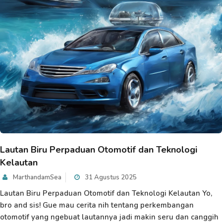
Lautan Biru Perpaduan Otomotif dan Teknologi
Kelautan
MarthandamSea
31 Agustus 2025
Lautan Biru Perpaduan Otomotif dan Teknologi Kelautan Yo,
bro and sis! Gue mau cerita nih tentang perkembangan
otomotif yang ngebuat lautannya jadi makin seru dan canggih