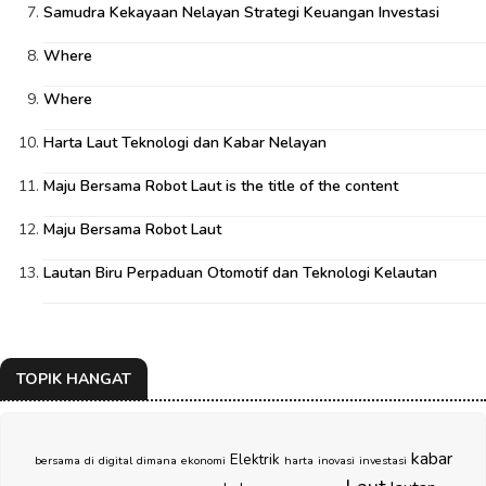
Samudra Kekayaan Nelayan Strategi Keuangan Investasi
Where
Where
Harta Laut Teknologi dan Kabar Nelayan
Maju Bersama Robot Laut is the title of the content
Maju Bersama Robot Laut
Lautan Biru Perpaduan Otomotif dan Teknologi Kelautan
TOPIK HANGAT
kabar
Elektrik
bersama
di
digital
dimana
ekonomi
harta
inovasi
investasi