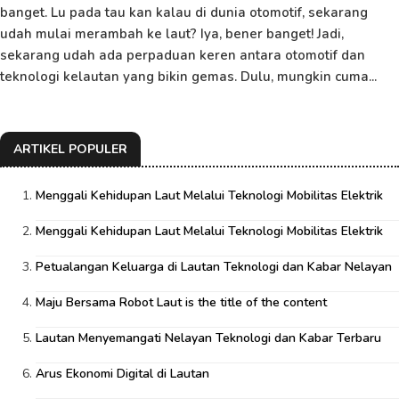
banget. Lu pada tau kan kalau di dunia otomotif, sekarang
udah mulai merambah ke laut? Iya, bener banget! Jadi,
sekarang udah ada perpaduan keren antara otomotif dan
teknologi kelautan yang bikin gemas. Dulu, mungkin cuma...
ARTIKEL POPULER
Menggali Kehidupan Laut Melalui Teknologi Mobilitas Elektrik
Menggali Kehidupan Laut Melalui Teknologi Mobilitas Elektrik
Petualangan Keluarga di Lautan Teknologi dan Kabar Nelayan
Maju Bersama Robot Laut is the title of the content
Lautan Menyemangati Nelayan Teknologi dan Kabar Terbaru
Arus Ekonomi Digital di Lautan