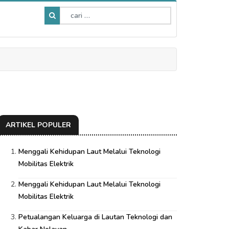
ARTIKEL POPULER
Menggali Kehidupan Laut Melalui Teknologi
Mobilitas Elektrik
Menggali Kehidupan Laut Melalui Teknologi
Mobilitas Elektrik
Petualangan Keluarga di Lautan Teknologi dan