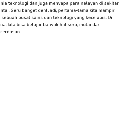
nia teknologi dan juga menyapa para nelayan di sekitar
ntai. Seru banget deh! Jadi, pertama-tama kita mampir
 sebuah pusat sains dan teknologi yang kece abis. Di
na, kita bisa belajar banyak hal seru, mulai dari
cerdasan...