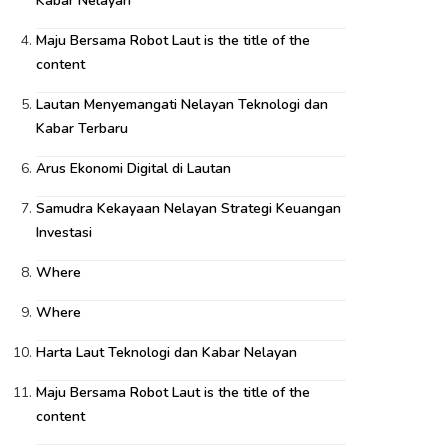
Kabar Nelayan
Maju Bersama Robot Laut is the title of the
content
Lautan Menyemangati Nelayan Teknologi dan
Kabar Terbaru
Arus Ekonomi Digital di Lautan
Samudra Kekayaan Nelayan Strategi Keuangan
Investasi
Where
Where
Harta Laut Teknologi dan Kabar Nelayan
Maju Bersama Robot Laut is the title of the
content