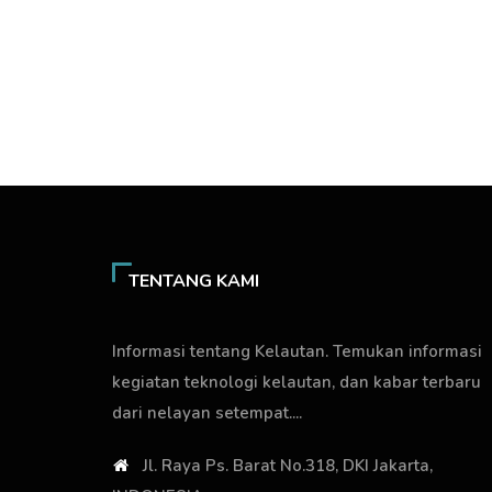
TENTANG KAMI
Informasi tentang Kelautan. Temukan informasi
kegiatan teknologi kelautan, dan kabar terbaru
dari nelayan setempat....
Jl. Raya Ps. Barat No.318, DKI Jakarta,