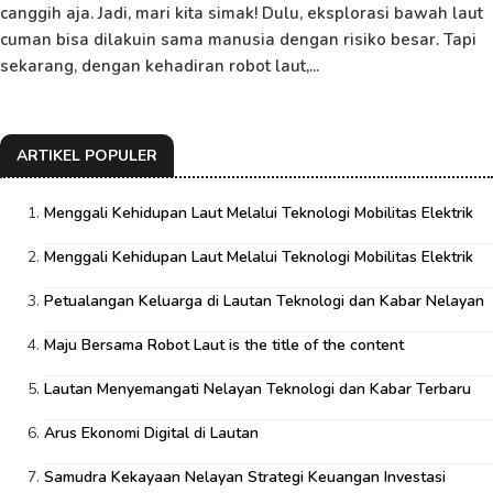
canggih aja. Jadi, mari kita simak! Dulu, eksplorasi bawah laut
cuman bisa dilakuin sama manusia dengan risiko besar. Tapi
sekarang, dengan kehadiran robot laut,...
ARTIKEL POPULER
Menggali Kehidupan Laut Melalui Teknologi Mobilitas Elektrik
Menggali Kehidupan Laut Melalui Teknologi Mobilitas Elektrik
Petualangan Keluarga di Lautan Teknologi dan Kabar Nelayan
Maju Bersama Robot Laut is the title of the content
Lautan Menyemangati Nelayan Teknologi dan Kabar Terbaru
Arus Ekonomi Digital di Lautan
Samudra Kekayaan Nelayan Strategi Keuangan Investasi