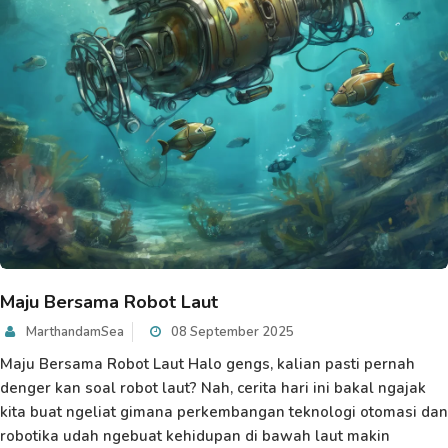
Maju Bersama Robot Laut
MarthandamSea
08 September 2025
Maju Bersama Robot Laut Halo gengs, kalian pasti pernah
denger kan soal robot laut? Nah, cerita hari ini bakal ngajak
kita buat ngeliat gimana perkembangan teknologi otomasi dan
robotika udah ngebuat kehidupan di bawah laut makin