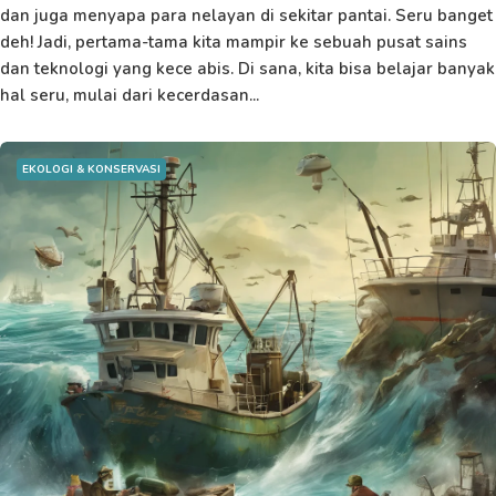
dan juga menyapa para nelayan di sekitar pantai. Seru banget
deh! Jadi, pertama-tama kita mampir ke sebuah pusat sains
dan teknologi yang kece abis. Di sana, kita bisa belajar banyak
hal seru, mulai dari kecerdasan...
EKOLOGI & KONSERVASI