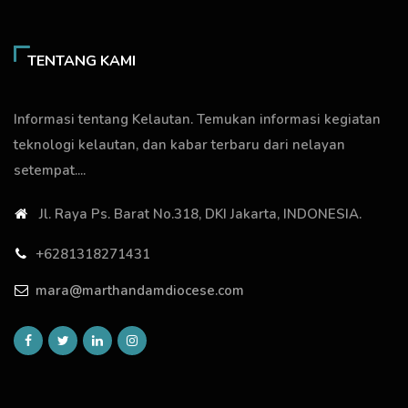
TENTANG KAMI
Informasi tentang Kelautan. Temukan informasi kegiatan
teknologi kelautan, dan kabar terbaru dari nelayan
setempat....
Jl. Raya Ps. Barat No.318, DKI Jakarta, INDONESIA.
+6281318271431
mara@marthandamdiocese.com