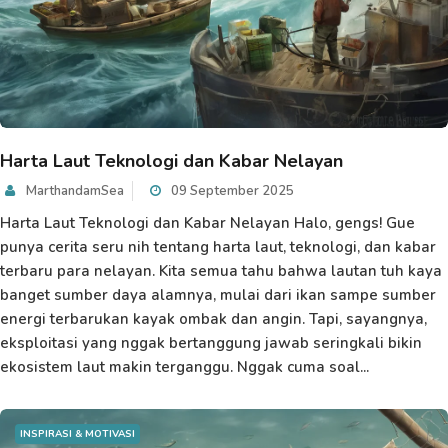
Harta Laut Teknologi dan Kabar Nelayan
MarthandamSea
09 September 2025
Harta Laut Teknologi dan Kabar Nelayan Halo, gengs! Gue
punya cerita seru nih tentang harta laut, teknologi, dan kabar
terbaru para nelayan. Kita semua tahu bahwa lautan tuh kaya
banget sumber daya alamnya, mulai dari ikan sampe sumber
energi terbarukan kayak ombak dan angin. Tapi, sayangnya,
eksploitasi yang nggak bertanggung jawab seringkali bikin
ekosistem laut makin terganggu. Nggak cuma soal...
INSPIRASI & MOTIVASI