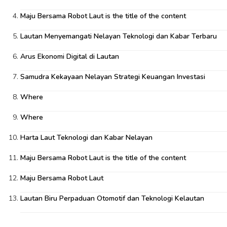
Maju Bersama Robot Laut is the title of the content
Lautan Menyemangati Nelayan Teknologi dan Kabar Terbaru
Arus Ekonomi Digital di Lautan
Samudra Kekayaan Nelayan Strategi Keuangan Investasi
Where
Where
Harta Laut Teknologi dan Kabar Nelayan
Maju Bersama Robot Laut is the title of the content
Maju Bersama Robot Laut
Lautan Biru Perpaduan Otomotif dan Teknologi Kelautan