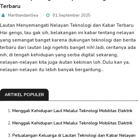
Terbaru
MarthandamSea
01 September 2025
Lautan Menyemangati Nelayan Teknologi dan Kabar Terbaru
Hai gengs, tau gak sih, belakangan ini kabar tentang nelayan
yang semangat banget karena dukungan teknologi dan berita
terbaru dari lautan lagi ngehits banget nih! Jadi, ceritanya ada
nih, di tengah kehidupan yang serba digital sekarang,
nelayan-nelayan kita juga ikutan kekinian loh. Dulu kan ya,
nelayan-nelayan itu lebih banyak bergantung...
ARTIKEL POPULER
Menggali Kehidupan Laut Melalui Teknologi Mobilitas Elektrik
Menggali Kehidupan Laut Melalui Teknologi Mobilitas Elektrik
Petualangan Keluarga di Lautan Teknologi dan Kabar Nelayan