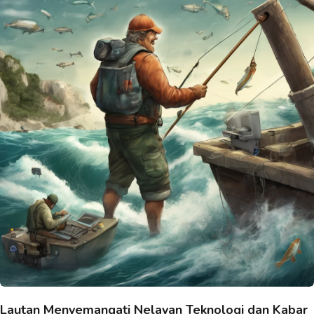
Lautan Menyemangati Nelayan Teknologi dan Kabar