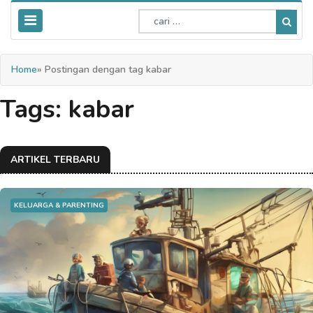
Home
» Postingan dengan tag kabar
Tags: kabar
ARTIKEL TERBARU
KELUARGA & PARENTING