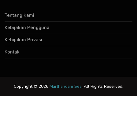
Tentang Kami
Kebijakan Pengguna
Kebijakan Privasi
Kontak
Copyright © 2026
Marthandam Sea
. All Rights Reserved.