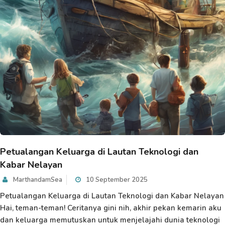
Petualangan Keluarga di Lautan Teknologi dan
Kabar Nelayan
MarthandamSea
10 September 2025
Petualangan Keluarga di Lautan Teknologi dan Kabar Nelayan
Hai, teman-teman! Ceritanya gini nih, akhir pekan kemarin aku
dan keluarga memutuskan untuk menjelajahi dunia teknologi