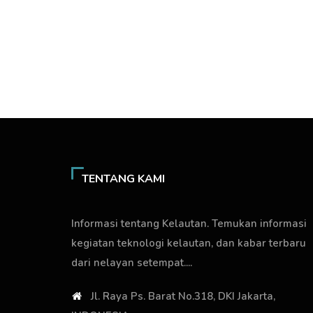
TENTANG KAMI
Informasi tentang Kelautan. Temukan informasi
kegiatan teknologi kelautan, dan kabar terbaru
dari nelayan setempat....
Jl. Raya Ps. Barat No.318, DKI Jakarta,