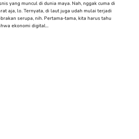
snis yang muncul di dunia maya. Nah, nggak cuma di
rat aja, lo. Ternyata, di laut juga udah mulai terjadi
brakan serupa, nih. Pertama-tama, kita harus tahu
hwa ekonomi digital...