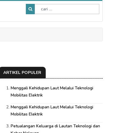
ARTIKEL POPULER
Menggali Kehidupan Laut Melalui Teknologi
Mobilitas Elektrik
Menggali Kehidupan Laut Melalui Teknologi
Mobilitas Elektrik
Petualangan Keluarga di Lautan Teknologi dan