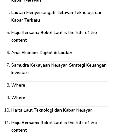
Kabar Nelayan
Lautan Menyemangati Nelayan Teknologi dan
Kabar Terbaru
Maju Bersama Robot Laut is the title of the
content
Arus Ekonomi Digital di Lautan
Samudra Kekayaan Nelayan Strategi Keuangan
Investasi
Where
Where
Harta Laut Teknologi dan Kabar Nelayan
Maju Bersama Robot Laut is the title of the
content